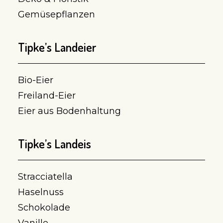
Gemüsepflanzen
Tipke’s Landeier
Bio-Eier
Freiland-Eier
Eier aus Bodenhaltung
Tipke’s Landeis
Stracciatella
Haselnuss
Schokolade