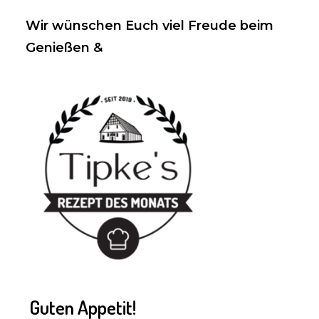
Wir wünschen Euch viel Freude beim
Genießen &
Guten Appetit!