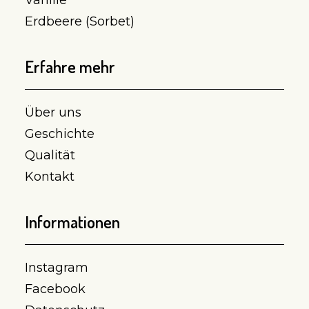
Vanille
Erdbeere (Sorbet)
Erfahre mehr
Über uns
Geschichte
Qualität
Kontakt
Informationen
Instagram
Facebook