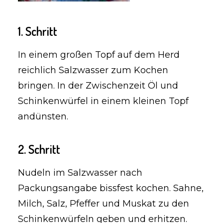
1. Schritt
In einem großen Topf auf dem Herd
reichlich Salzwasser zum Kochen
bringen. In der Zwischenzeit Öl und
Schinkenwürfel in einem kleinen Topf
andünsten.
2. Schritt
Nudeln im Salzwasser nach
Packungsangabe bissfest kochen. Sahne,
Milch, Salz, Pfeffer und Muskat zu den
Schinkenwürfeln geben und erhitzen.