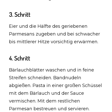
3. Schritt
Eier und die Hälfte des geriebenen
Parmesans zugeben und bei schwacher
bis mittlerer Hitze vorsichtig erwärmen.
4. Schritt
Bärlauchblätter waschen und in feine
Streifen schneiden. Bandnudeln
abgießen. Pasta in einer großen Schüssel
mit dem Bärlauch und der Sauce
vermischen. Mit dem restlichen
Parmesan bestreuen und servieren.