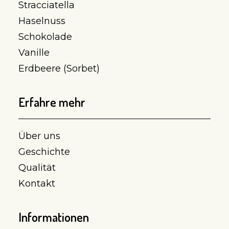
Stracciatella
Haselnuss
Schokolade
Vanille
Erdbeere (Sorbet)
Erfahre mehr
Über uns
Geschichte
Qualität
Kontakt
Informationen