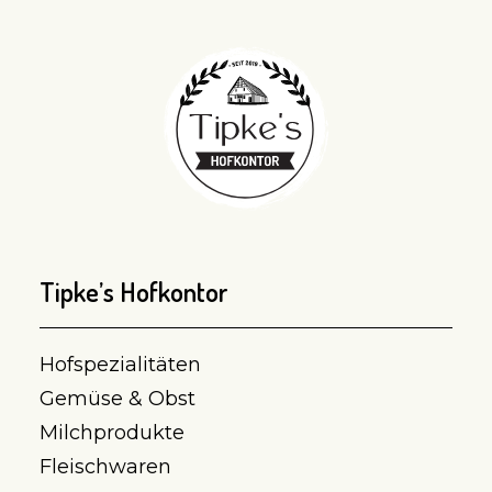
Tipke’s Hofkontor
Hofspezialitäten
Gemüse & Obst
Milchprodukte
Fleischwaren