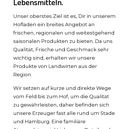
Lebensmitteln.
Unser oberstes Ziel ist es, Dir in unserem
Hofladen ein breites Angebot an
frischen, regionalen und weitestgehend
saisonalen Produkten zu bieten. Da uns
Qualität, Frische und Geschmack sehr
wichtig sind, erhalten wir unsere
Produkte von Landwirten aus der
Region.
Wir setzen auf kurze und direkte Wege
vom Feld bis zum Hof, um die Qualität
zu gewährleisten, daher befinden sich
unsere Erzeuger fast alle rund um Stade
und Hamburg. Eine familiäre