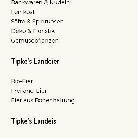
Backwaren & Nudeln
Feinkost
Säfte & Spirituosen
Deko & Floristik
Gemüsepflanzen
Tipke’s Landeier
Bio-Eier
Freiland-Eier
Eier aus Bodenhaltung
Tipke’s Landeis