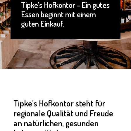
Tipke's Hofkontor - Ein gutes
Essen beginnt mit einem
guten Einkauf.
Tipke’s Hofkontor steht für
regionale Qualität und Freude
an natürlichen, gesunden