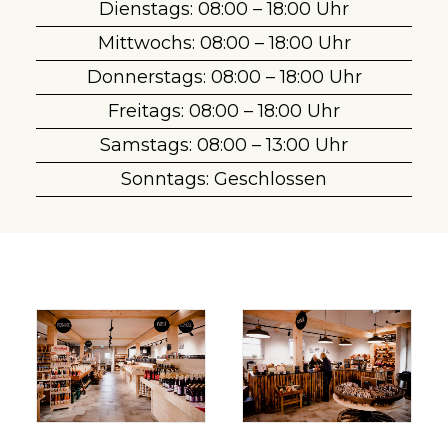
Dienstags: 08:00 – 18:00 Uhr
Mittwochs: 08:00 – 18:00 Uhr
Donnerstags: 08:00 – 18:00 Uhr
Freitags: 08:00 – 18:00 Uhr
Samstags: 08:00 – 13:00 Uhr
Sonntags: Geschlossen