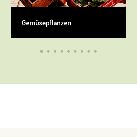
Gemüsepflanzen