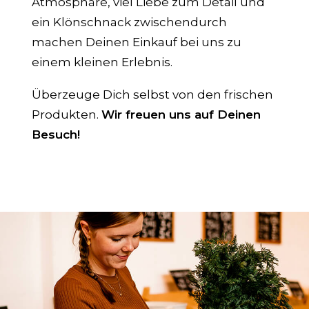
Atmosphäre, viel Liebe zum Detail und
ein Klönschnack zwischendurch
machen Deinen Einkauf bei uns zu
einem kleinen Erlebnis.
Überzeuge Dich selbst von den frischen
Produkten.
Wir freuen uns auf Deinen
Besuch!