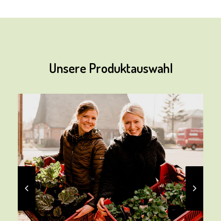
Unsere Produktauswahl