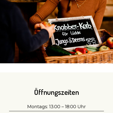
Öffnungszeiten
Montags: 13:00 – 18:00 Uhr