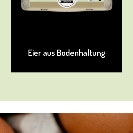
Eier aus Bodenhaltung