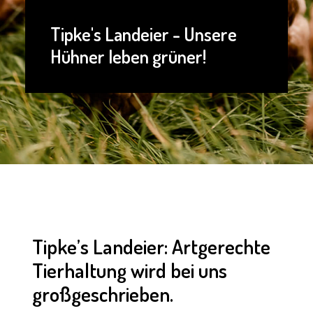
Tipke's Landeier - Unsere
Hühner leben grüner!
Tipke’s Landeier: Artgerechte
Tierhaltung wird bei uns
großgeschrieben.