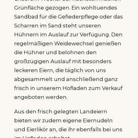
Grünfläche gezogen. Ein wohltuendes
Sandbad für die Gefiederpflege oder das
Scharren im Sand steht unseren
Hühnern im Auslauf zur Verfügung. Den
regelmäßigen Weidewechsel genießen
die Hühner und belohnen den
großzügigen Auslauf mit besonders
leckeren Eiern, die täglich von uns
abgesammelt und anschließend ganz
frisch in unserem Hofladen zum Verkauf
angeboten werden.
Aus den frisch gelegten Landeiern
bieten wir zudem eigene Eiernudeln
und Eierlikör an, die ihr ebenfalls bei uns