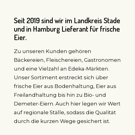
Seit 2019 sind wir im Landkreis Stade
und in Hamburg Lieferant für frische
Eier.
Zu unseren Kunden gehören
Bäckereien, Fleischereien, Gastronomen
und eine Vielzahl an Edeka-Märkten.
Unser Sortiment erstreckt sich über
frische Eier aus Bodenhaltung, Eier aus
Freilandhaltung bis hin zu Bio- und
Demeter-Eiern. Auch hier legen wir Wert
auf regionale Ställe, sodass die Qualität
durch die kurzen Wege gesichert ist.