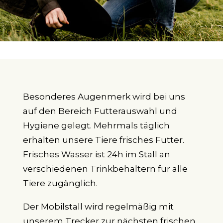
Besonderes Augenmerk wird bei uns
auf den Bereich Futterauswahl und
Hygiene gelegt. Mehrmals täglich
erhalten unsere Tiere frisches Futter.
Frisches Wasser ist 24h im Stall an
verschiedenen Trinkbehältern für alle
Tiere zugänglich.
Der Mobilstall wird regelmäßig mit
unserem Trecker zur nächsten frischen