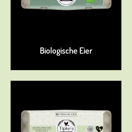
Biologische Eier