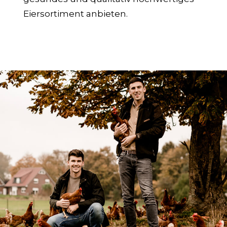
Eiersortiment anbieten.