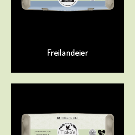
Freilandeier