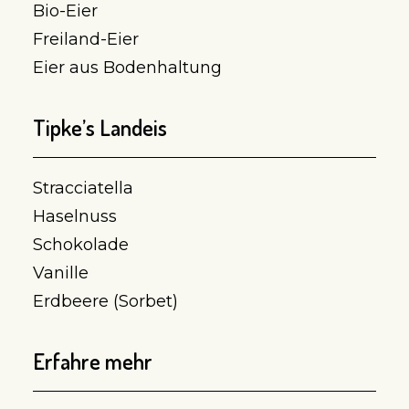
Bio-Eier
Freiland-Eier
Eier aus Bodenhaltung
Tipke’s Landeis
Stracciatella
Haselnuss
Schokolade
Vanille
Erdbeere (Sorbet)
Erfahre mehr