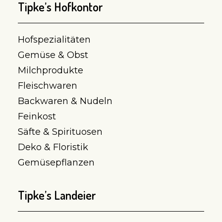
Tipke’s Hofkontor
Hofspezialitäten
Gemüse & Obst
Milchprodukte
Fleischwaren
Backwaren & Nudeln
Feinkost
Säfte & Spirituosen
Deko & Floristik
Gemüsepflanzen
Tipke’s Landeier