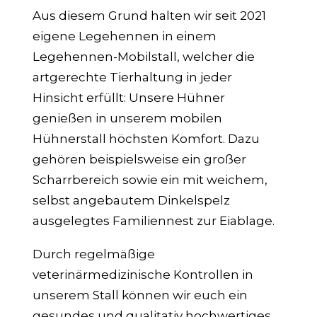
Aus diesem Grund halten wir seit 2021
eigene Legehennen in einem
Legehennen-Mobilstall, welcher die
artgerechte Tierhaltung in jeder
Hinsicht erfüllt: Unsere Hühner
genießen in unserem mobilen
Hühnerstall höchsten Komfort. Dazu
gehören beispielsweise ein großer
Scharrbereich sowie ein mit weichem,
selbst angebautem Dinkelspelz
ausgelegtes Familiennest zur Eiablage.
Durch regelmäßige
veterinärmedizinische Kontrollen in
unserem Stall können wir euch ein
gesundes und qualitativ hochwertiges