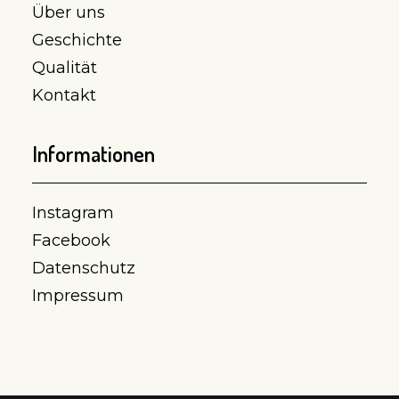
Über uns
Geschichte
Qualität
Kontakt
Informationen
Instagram
Facebook
Datenschutz
Impressum