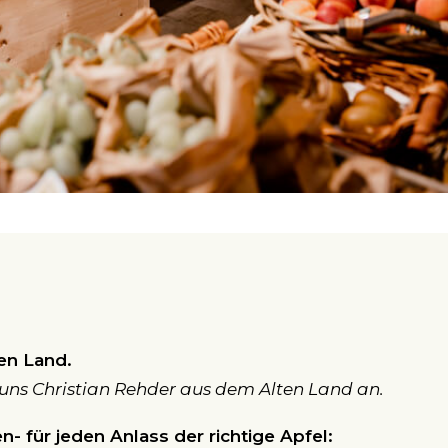
en Land.
 uns Christian Rehder aus dem Alten Land an.
- für jeden Anlass der richtige Apfel: