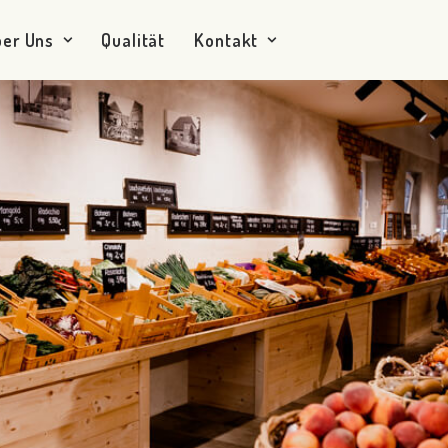
ber Uns
Qualität
Kontakt