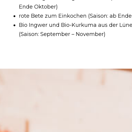
Ende Oktober)
rote Bete zum Einkochen (Saison: ab Ende
Bio Ingwer und Bio-Kurkuma aus der Lün
(Saison: September – November)