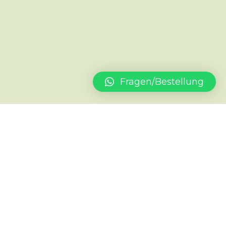
Fragen/Bestellung