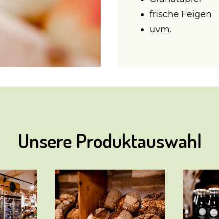
frische Feigen
uvm.
Unsere Produktauswahl