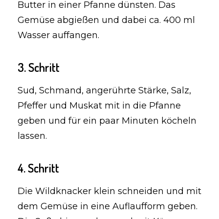
Butter in einer Pfanne dünsten. Das
Gemüse abgießen und dabei ca. 400 ml
Wasser auffangen.
3. Schritt
Sud, Schmand, angerührte Stärke, Salz,
Pfeffer und Muskat mit in die Pfanne
geben und für ein paar Minuten köcheln
lassen.
4. Schritt
Die Wildknacker klein schneiden und mit
dem Gemüse in eine Auflaufform geben.