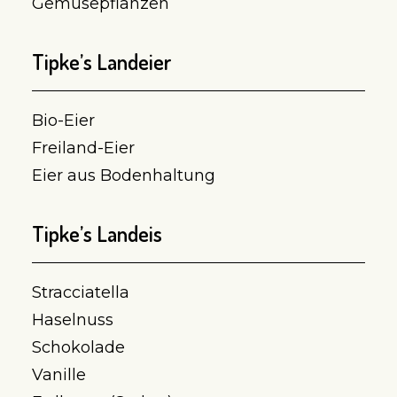
Gemüsepflanzen
Tipke’s Landeier
Bio-Eier
Freiland-Eier
Eier aus Bodenhaltung
Tipke’s Landeis
Stracciatella
Haselnuss
Schokolade
Vanille