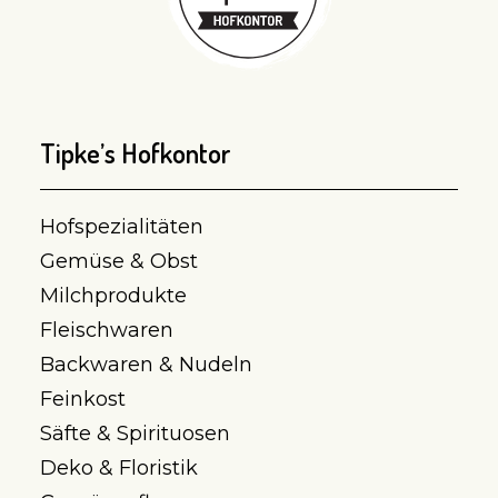
Tipke’s Hofkontor
Hofspezialitäten
Gemüse & Obst
Milchprodukte
Fleischwaren
Backwaren & Nudeln
Feinkost
Säfte & Spirituosen
Deko & Floristik