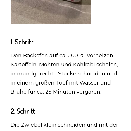
1. Schritt
Den Backofen auf ca. 200 °C vorheizen.
Kartoffeln, Möhren und Kohlrabi schälen,
in mundgerechte Stücke schneiden und
in einem großen Topf mit Wasser und
Brühe für ca. 25 Minuten vorgaren.
2. Schritt
Die Zwiebel klein schneiden und mit der