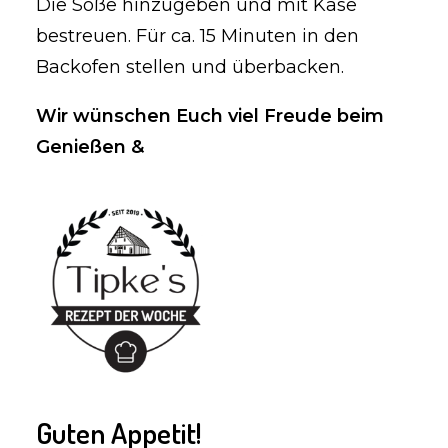
Die Soße hinzugeben und mit Käse
bestreuen. Für ca. 15 Minuten in den
Backofen stellen und überbacken.
Wir wünschen Euch viel Freude beim
Genießen &
Guten Appetit!