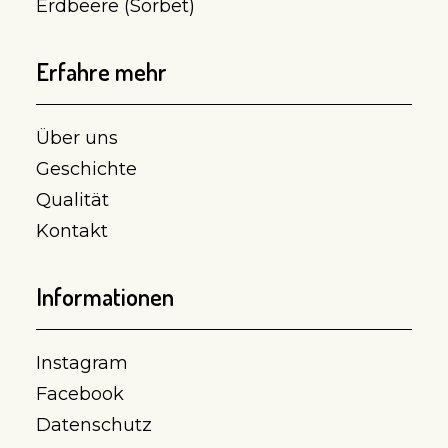
Erdbeere (Sorbet)
Erfahre mehr
Über uns
Geschichte
Qualität
Kontakt
Informationen
Instagram
Facebook
Datenschutz