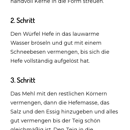
handvoll Kerne in die Form streuen.
2. Schritt
Den Würfel Hefe in das lauwarme
Wasser bröseln und gut mit einem
Schneebesen vermengen, bis sich die
Hefe vollständig aufgelöst hat.
3. Schritt
Das Mehl mit den restlichen Körnern
vermengen, dann die Hefemasse, das
Salz und den Essig hinzugeben und alles
gut vermengen bis der Teig schön
gleichmäßig ist. Den Teig in die