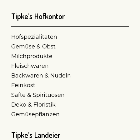
Tipke’s Hofkontor
Hofspezialitäten
Gemüse & Obst
Milchprodukte
Fleischwaren
Backwaren & Nudeln
Feinkost
Säfte & Spirituosen
Deko & Floristik
Gemüsepflanzen
Tipke’s Landeier