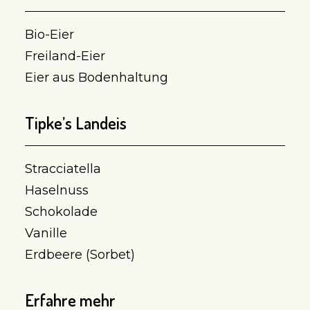
Bio-Eier
Freiland-Eier
Eier aus Bodenhaltung
Tipke’s Landeis
Stracciatella
Haselnuss
Schokolade
Vanille
Erdbeere (Sorbet)
Erfahre mehr