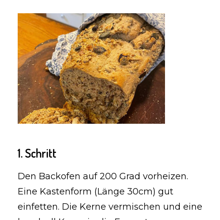
1. Schritt
Den Backofen auf 200 Grad vorheizen.
Eine Kastenform (Länge 30cm) gut
einfetten. Die Kerne vermischen und eine