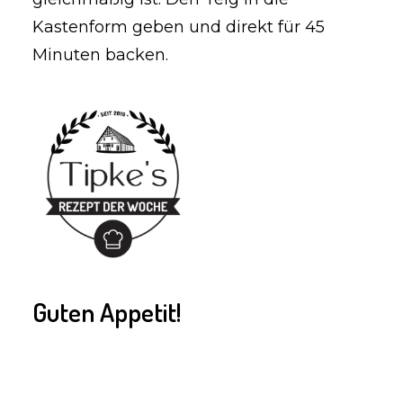
Kastenform geben und direkt für 45
Minuten backen.
Guten Appetit!