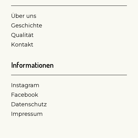
Über uns
Geschichte
Qualität
Kontakt
Informationen
Instagram
Facebook
Datenschutz
Impressum