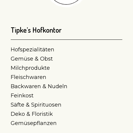
Tipke’s Hofkontor
Hofspezialitäten
Gemüse & Obst
Milchprodukte
Fleischwaren
Backwaren & Nudeln
Feinkost
Säfte & Spirituosen
Deko & Floristik
Gemüsepflanzen