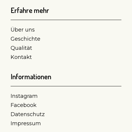
Erfahre mehr
Über uns
Geschichte
Qualität
Kontakt
Informationen
Instagram
Facebook
Datenschutz
Impressum