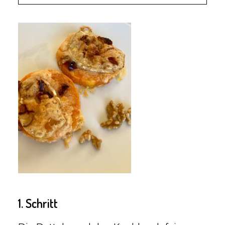
1. Schritt