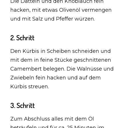
Die Datteln und den Knoblauch fein
hacken, mit etwas Olivenöl vermengen
und mit Salz und Pfeffer würzen.
2. Schritt
Den Kürbis in Scheiben schneiden und
mit dem in feine Stücke geschnittenen
Camembert belegen. Die Walnüsse und
Zwiebeln fein hacken und auf dem
Kürbis streuen.
3. Schritt
Zum Abschluss alles mit dem Öl
beträufeln und für ca. 25 Minuten im