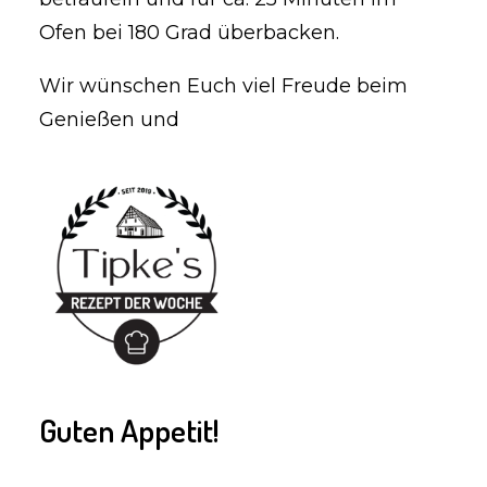
Ofen bei 180 Grad überbacken.
Wir wünschen Euch viel Freude beim
Genießen und
Guten Appetit!