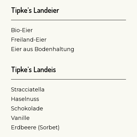
Tipke’s Landeier
Bio-Eier
Freiland-Eier
Eier aus Bodenhaltung
Tipke’s Landeis
Stracciatella
Haselnuss
Schokolade
Vanille
Erdbeere (Sorbet)