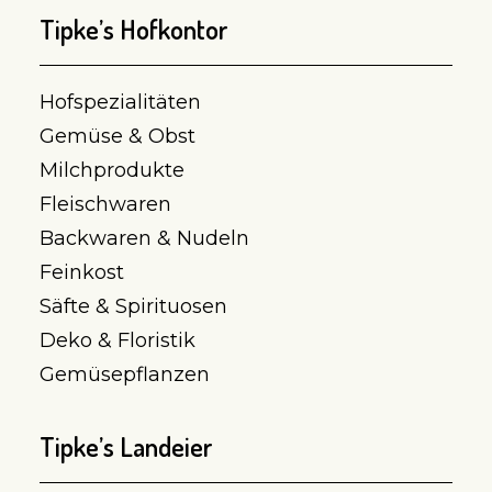
Tipke’s Hofkontor
Hofspezialitäten
Gemüse & Obst
Milchprodukte
Fleischwaren
Backwaren & Nudeln
Feinkost
Säfte & Spirituosen
Deko & Floristik
Gemüsepflanzen
Tipke’s Landeier