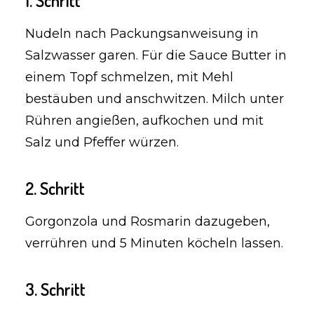
1. Schritt
Nudeln nach Packungsanweisung in
Salzwasser garen. Für die Sauce Butter in
einem Topf schmelzen, mit Mehl
bestäuben und anschwitzen. Milch unter
Rühren angießen, aufkochen und mit
Salz und Pfeffer würzen.
2. Schritt
Gorgonzola und Rosmarin dazugeben,
verrühren und 5 Minuten köcheln lassen.
3. Schritt