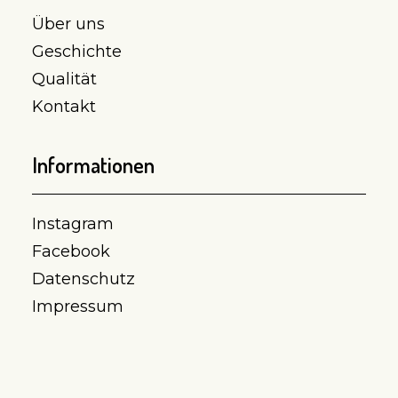
Über uns
Geschichte
Qualität
Kontakt
Informationen
Instagram
Facebook
Datenschutz
Impressum