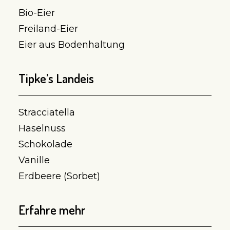
Bio-Eier
Freiland-Eier
Eier aus Bodenhaltung
Tipke’s Landeis
Stracciatella
Haselnuss
Schokolade
Vanille
Erdbeere (Sorbet)
Erfahre mehr