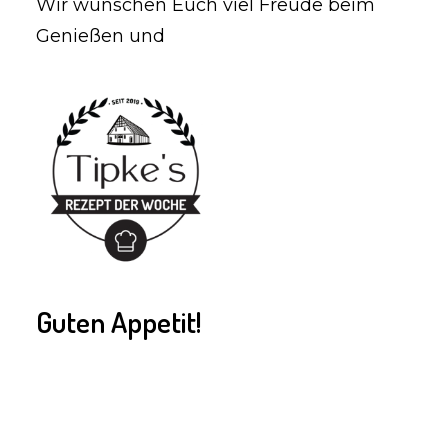
Wir wünschen Euch viel Freude beim
Genießen und
Guten Appetit!