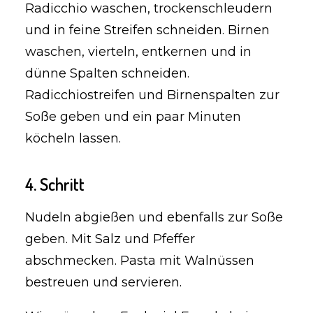
Radicchio waschen, trockenschleudern
und in feine Streifen schneiden. Birnen
waschen, vierteln, entkernen und in
dünne Spalten schneiden.
Radicchiostreifen und Birnenspalten zur
Soße geben und ein paar Minuten
köcheln lassen.
4. Schritt
Nudeln abgießen und ebenfalls zur Soße
geben. Mit Salz und Pfeffer
abschmecken. Pasta mit Walnüssen
bestreuen und servieren.