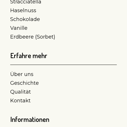
Stracciatella
Haselnuss
Schokolade
Vanille
Erdbeere (Sorbet)
Erfahre mehr
Über uns
Geschichte
Qualität
Kontakt
Informationen