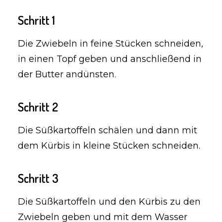
Schritt 1
Die Zwiebeln in feine Stücken schneiden,
in einen Topf geben und anschließend in
der Butter andünsten.
Schritt 2
Die Süßkartoffeln schälen und dann mit
dem Kürbis in kleine Stücken schneiden.
Schritt 3
Die Süßkartoffeln und den Kürbis zu den
Zwiebeln geben und mit dem Wasser