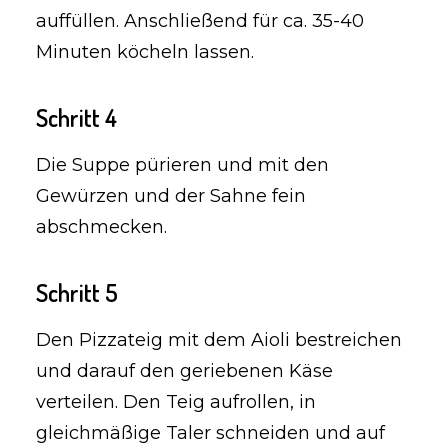
auffüllen. Anschließend für ca. 35-40
Minuten köcheln lassen.
Schritt 4
Die Suppe pürieren und mit den
Gewürzen und der Sahne fein
abschmecken.
Schritt 5
Den Pizzateig mit dem Aioli bestreichen
und darauf den geriebenen Käse
verteilen. Den Teig aufrollen, in
gleichmäßige Taler schneiden und auf