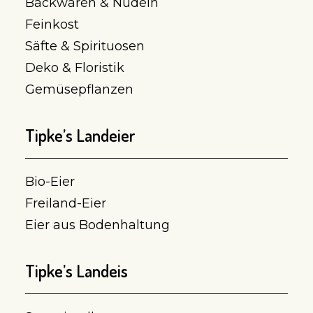
Backwaren & Nudeln
Feinkost
Säfte & Spirituosen
Deko & Floristik
Gemüsepflanzen
Tipke’s Landeier
Bio-Eier
Freiland-Eier
Eier aus Bodenhaltung
Tipke’s Landeis