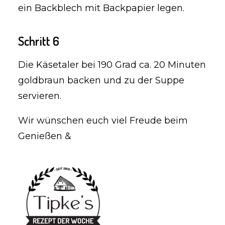
ein Backblech mit Backpapier legen.
Schritt 6
Die Käsetaler bei 190 Grad ca. 20 Minuten
goldbraun backen und zu der Suppe
servieren.
Wir wünschen euch viel Freude beim
Genießen &