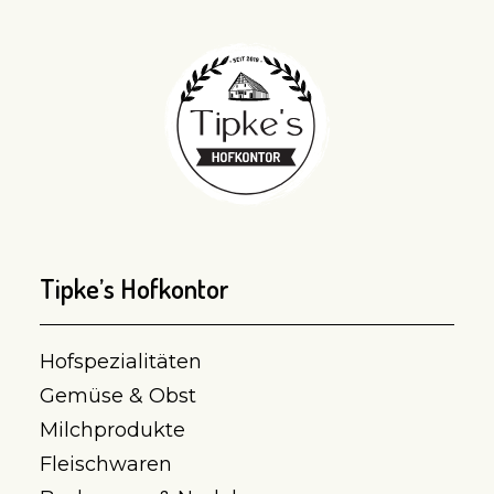
Tipke’s Hofkontor
Hofspezialitäten
Gemüse & Obst
Milchprodukte
Fleischwaren