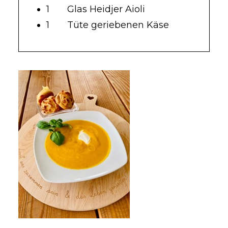
1 Glas Heidjer Aioli
1 Tüte geriebenen Käse