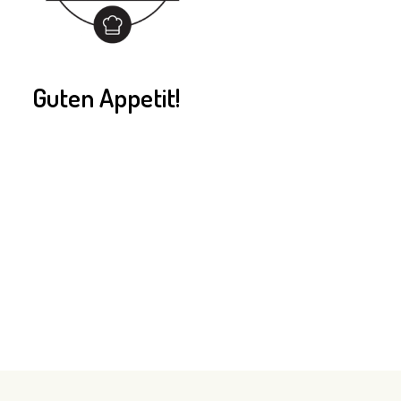
Guten Appetit!