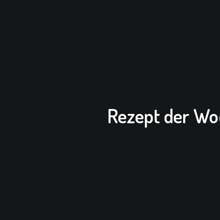
Rezept der W