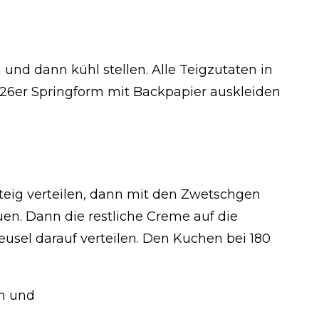
 und dann kühl stellen. Alle Teigzutaten in
26er Springform mit Backpapier auskleiden
eig verteilen, dann mit den Zwetschgen
n. Dann die restliche Creme auf die
sel darauf verteilen. Den Kuchen bei 180
n und