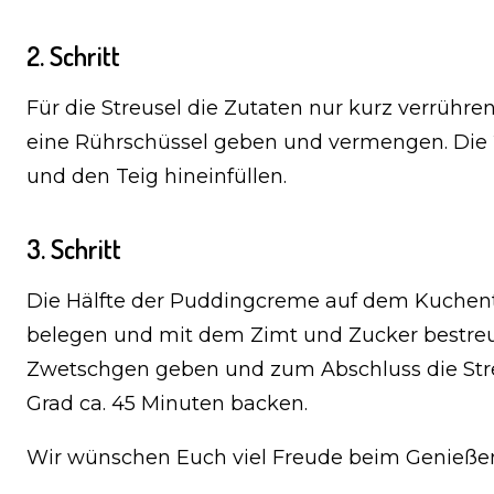
2. Schritt
Für die Streusel die Zutaten nur kurz verrühren
eine Rührschüssel geben und vermengen. Die 
und den Teig hineinfüllen.
3. Schritt
Die Hälfte der Puddingcreme auf dem Kuchent
belegen und mit dem Zimt und Zucker bestreue
Zwetschgen geben und zum Abschluss die Streu
Grad ca. 45 Minuten backen.
Wir wünschen Euch viel Freude beim Genieße