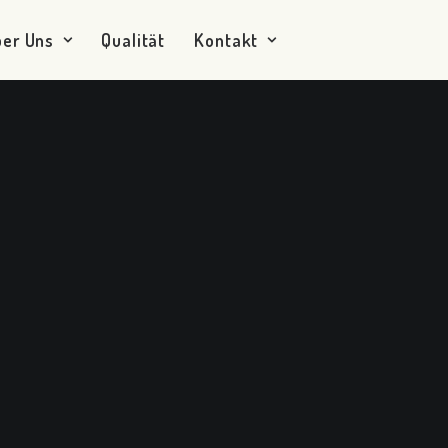
ber Uns
Qualität
Kontakt