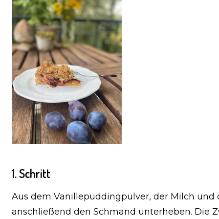
1. Schritt
Aus dem Vanillepuddingpulver, der Milch un
anschließend den Schmand unterheben. Die Z