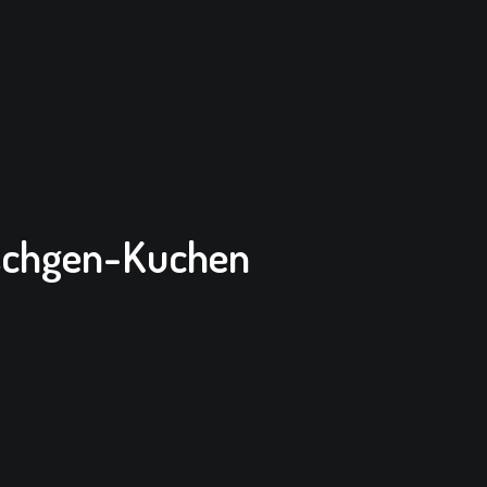
schgen-Kuchen