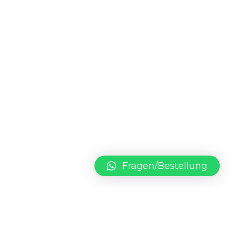
Fragen/Bestellung