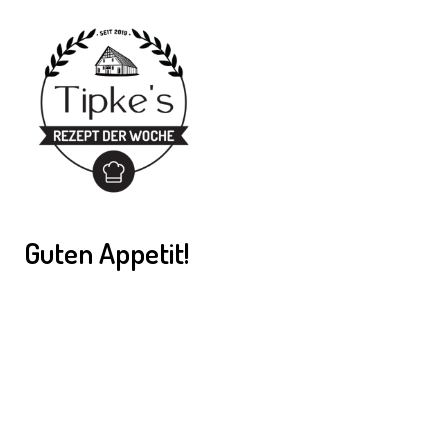
Guten Appetit!