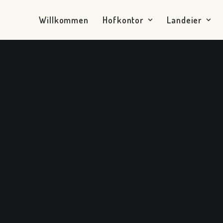
Willkommen
Hofkontor
Landeier