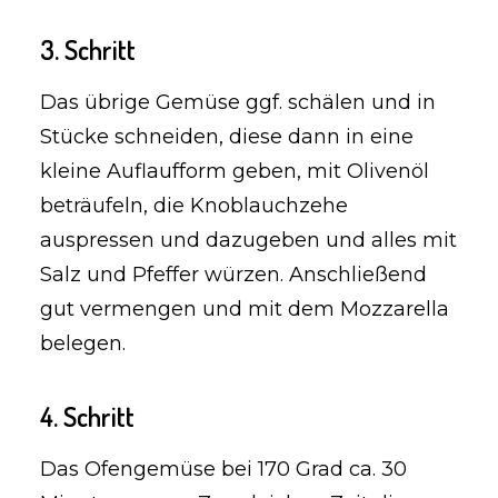
3. Schritt
Das übrige Gemüse ggf. schälen und in
Stücke schneiden, diese dann in eine
kleine Auflaufform geben, mit Olivenöl
beträufeln, die Knoblauchzehe
auspressen und dazugeben und alles mit
Salz und Pfeffer würzen. Anschließend
gut vermengen und mit dem Mozzarella
belegen.
4. Schritt
Das Ofengemüse bei 170 Grad ca. 30