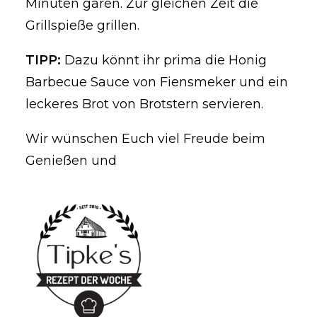
Minuten garen. Zur gleichen Zeit die
Grillspieße grillen.
TIPP:
Dazu könnt ihr prima die Honig
Barbecue Sauce von Fiensmeker und ein
leckeres Brot von Brotstern servieren.
Wir wünschen Euch viel Freude beim
Genießen und