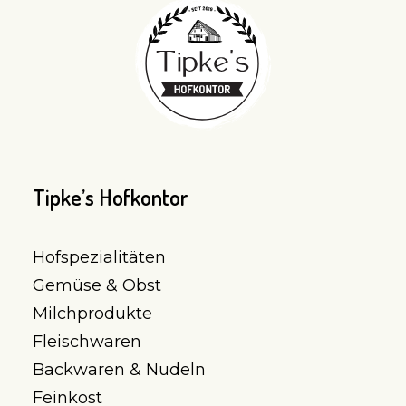
Tipke’s Hofkontor
Hofspezialitäten
Gemüse & Obst
Milchprodukte
Fleischwaren
Backwaren & Nudeln
Feinkost