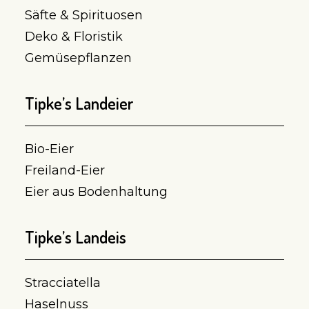
Säfte & Spirituosen
Deko & Floristik
Gemüsepflanzen
Tipke’s Landeier
Bio-Eier
Freiland-Eier
Eier aus Bodenhaltung
Tipke’s Landeis
Stracciatella
Haselnuss