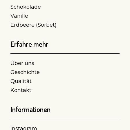
Schokolade
Vanille
Erdbeere (Sorbet)
Erfahre mehr
Über uns
Geschichte
Qualität
Kontakt
Informationen
Instagram