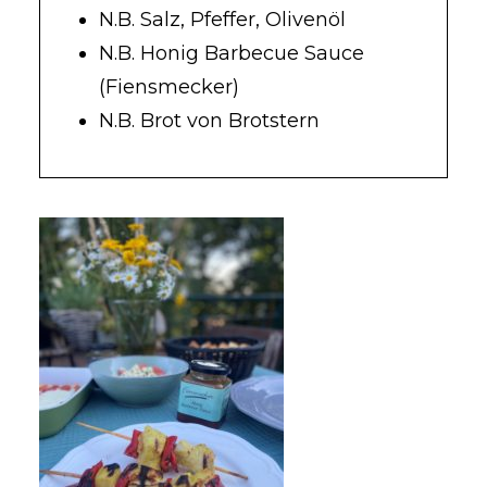
N.B. Salz, Pfeffer, Olivenöl
N.B. Honig Barbecue Sauce
(Fiensmecker)
N.B. Brot von Brotstern