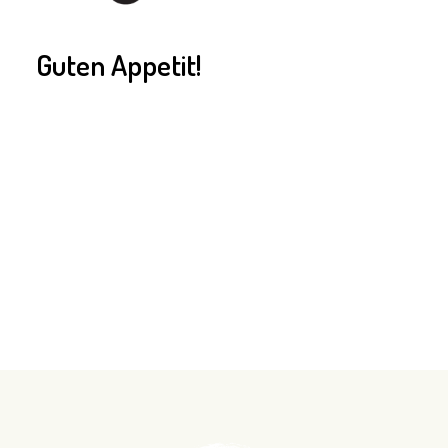
Guten Appetit!