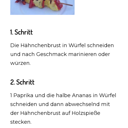
1. Schritt
Die Hähnchenbrust in Würfel schneiden
und nach Geschmack marinieren oder
würzen.
2. Schritt
1 Paprika und die halbe Ananas in Würfel
schneiden und dann abwechselnd mit
der Hähnchenbrust auf Holzspieße
stecken.