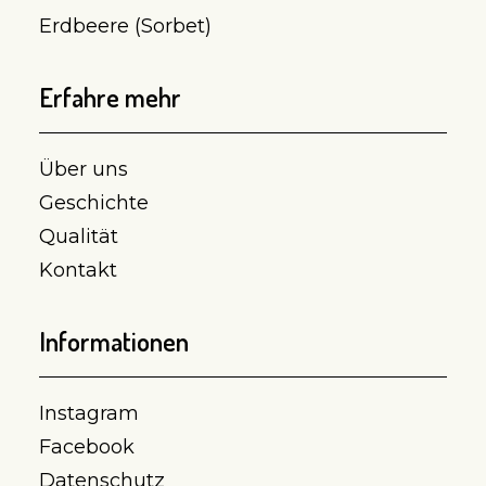
Erdbeere (Sorbet)
Erfahre mehr
Über uns
Geschichte
Qualität
Kontakt
Informationen
Instagram
Facebook
Datenschutz