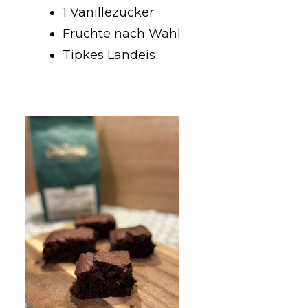
1 Vanillezucker
Früchte nach Wahl
Tipkes Landeis