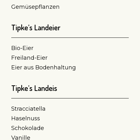
Gemüsepflanzen
Tipke’s Landeier
Bio-Eier
Freiland-Eier
Eier aus Bodenhaltung
Tipke’s Landeis
Stracciatella
Haselnuss
Schokolade
Vanille