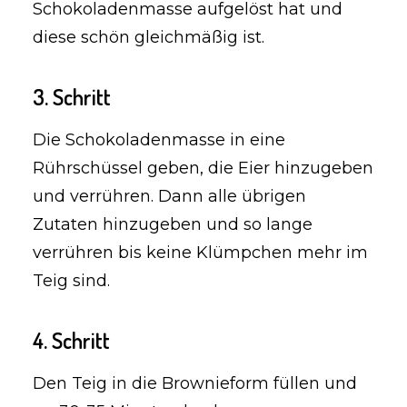
Schokoladenmasse aufgelöst hat und
diese schön gleichmäßig ist.
3. Schritt
Die Schokoladenmasse in eine
Rührschüssel geben, die Eier hinzugeben
und verrühren. Dann alle übrigen
Zutaten hinzugeben und so lange
verrühren bis keine Klümpchen mehr im
Teig sind.
4. Schritt
Den Teig in die Brownieform füllen und