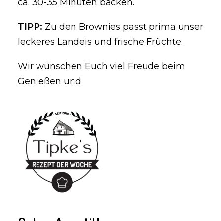
ca. 30-35 Minuten backen.
TIPP:
Zu den Brownies passt prima unser
leckeres Landeis und frische Früchte.
Wir wünschen Euch viel Freude beim
Genießen und