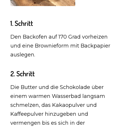
1. Schritt
Den Backofen auf 170 Grad vorheizen
und eine Brownieform mit Backpapier
auslegen.
2. Schritt
Die Butter und die Schokolade über
einem warmen Wasserbad langsam
schmelzen, das Kakaopulver und
Kaffeepulver hinzugeben und
vermengen bis es sich in der