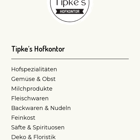
Tipke’s Hofkontor
Hofspezialitäten
Gemüse & Obst
Milchprodukte
Fleischwaren
Backwaren & Nudeln
Feinkost
Säfte & Spirituosen
Deko & Floristik