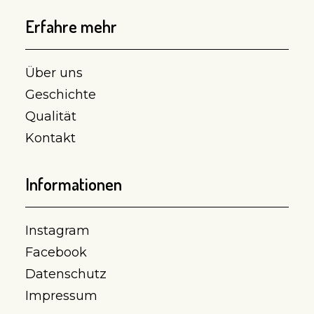
Erfahre mehr
Über uns
Geschichte
Qualität
Kontakt
Informationen
Instagram
Facebook
Datenschutz
Impressum