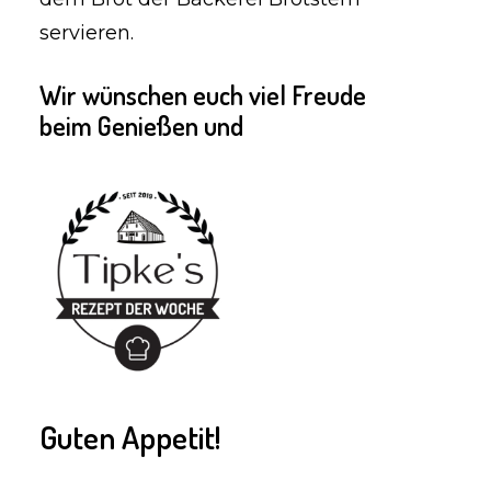
servieren.
Wir wünschen euch viel Freude
beim Genießen und
Guten Appetit!