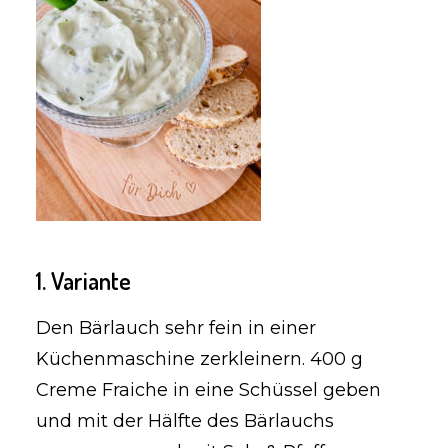
1. Variante
Den Bärlauch sehr fein in einer
Küchenmaschine zerkleinern. 400 g
Creme Fraiche in eine Schüssel geben
und mit der Hälfte des Bärlauchs