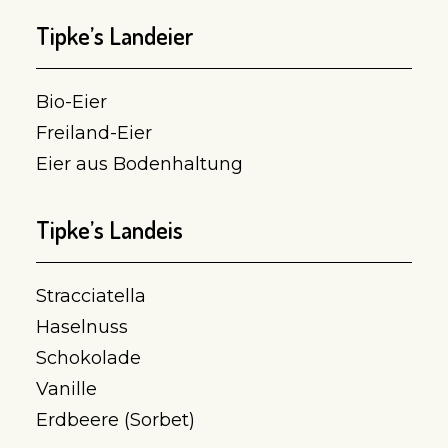
Tipke’s Landeier
Bio-Eier
Freiland-Eier
Eier aus Bodenhaltung
Tipke’s Landeis
Stracciatella
Haselnuss
Schokolade
Vanille
Erdbeere (Sorbet)