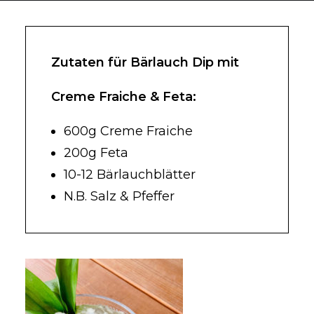
Zutaten für Bärlauch Dip mit
Creme Fraiche & Feta:
600g Creme Fraiche
200g Feta
10-12 Bärlauchblätter
N.B. Salz & Pfeffer