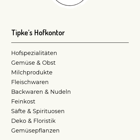
Tipke’s Hofkontor
Hofspezialitäten
Gemüse & Obst
Milchprodukte
Fleischwaren
Backwaren & Nudeln
Feinkost
Säfte & Spirituosen
Deko & Floristik
Gemüsepflanzen