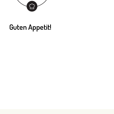
Guten Appetit!