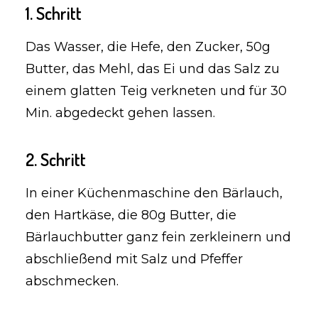
1. Schritt
Das Wasser, die Hefe, den Zucker, 50g
Butter, das Mehl, das Ei und das Salz zu
einem glatten Teig verkneten und für 30
Min. abgedeckt gehen lassen.
2. Schritt
In einer Küchenmaschine den Bärlauch,
den Hartkäse, die 80g Butter, die
Bärlauchbutter ganz fein zerkleinern und
abschließend mit Salz und Pfeffer
abschmecken.