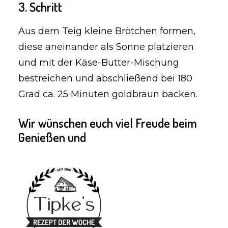
3. Schritt
Aus dem Teig kleine Brötchen formen,
diese aneinander als Sonne platzieren
und mit der Käse-Butter-Mischung
bestreichen und abschließend bei 180
Grad ca. 25 Minuten goldbraun backen.
Wir wünschen euch viel Freude beim
Genießen und