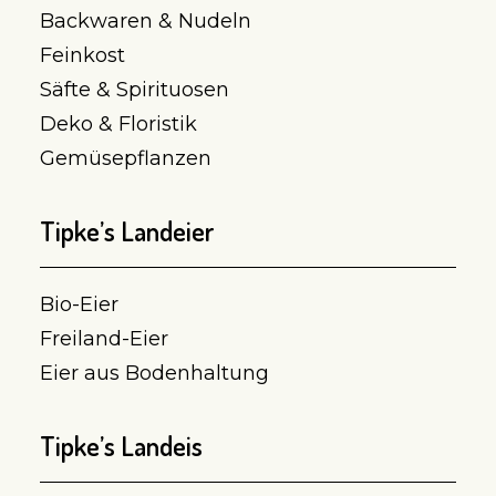
Backwaren & Nudeln
Feinkost
Säfte & Spirituosen
Deko & Floristik
Gemüsepflanzen
Tipke’s Landeier
Bio-Eier
Freiland-Eier
Eier aus Bodenhaltung
Tipke’s Landeis