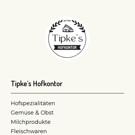
Tipke’s Hofkontor
Hofspezialitäten
Gemüse & Obst
Milchprodukte
Fleischwaren