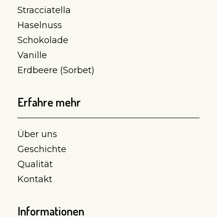
Stracciatella
Haselnuss
Schokolade
Vanille
Erdbeere (Sorbet)
Erfahre mehr
Über uns
Geschichte
Qualität
Kontakt
Informationen