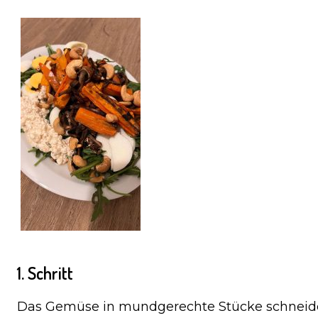
1. Schritt
Das Gemüse in mundgerechte Stücke schneiden