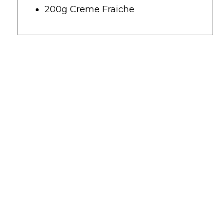
200g Creme Fraiche