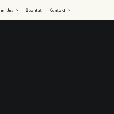
ber Uns
Qualität
Kontakt