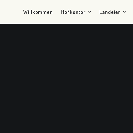
Willkommen
Hofkontor
Landeier