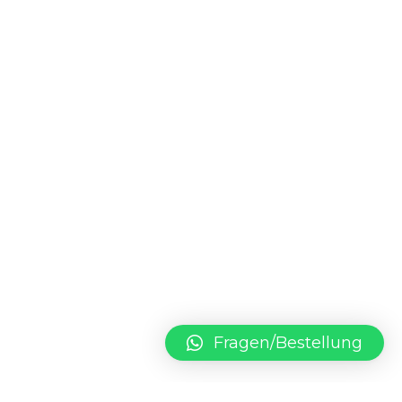
Fragen/Bestellung