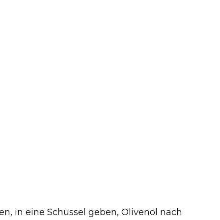
, in eine Schüssel geben, Olivenöl nach