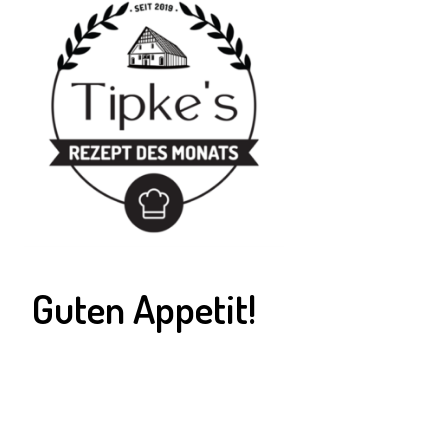
Guten Appetit!