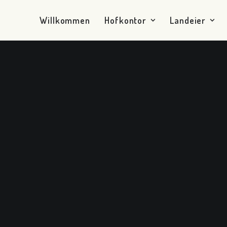
Willkommen
Hofkontor
Landeier