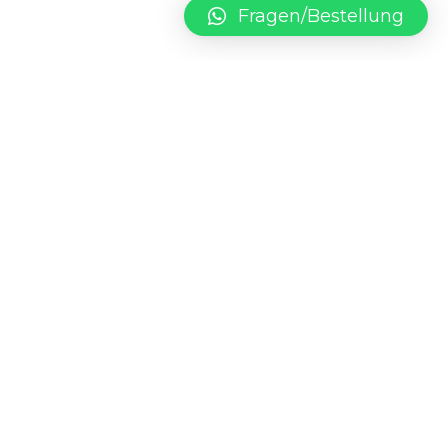
Fragen/Bestellung
Erfahre mehr
Informationen