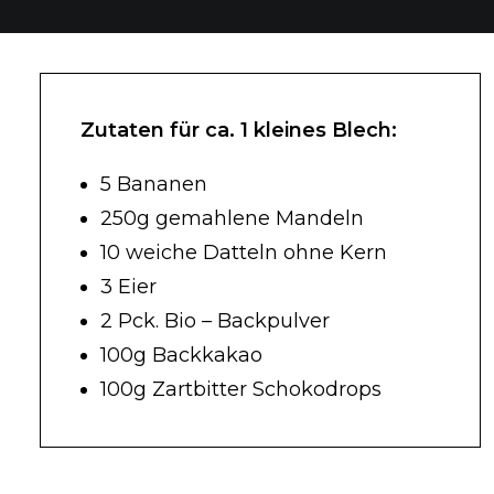
Zutaten für ca. 1 kleines Blech:
5 Bananen
250g gemahlene Mandeln
10 weiche Datteln ohne Kern
3 Eier
2 Pck. Bio – Backpulver
100g Backkakao
100g Zartbitter Schokodrops