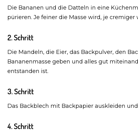
Die Bananen und die Datteln in eine Küchenm
pürieren. Je feiner die Masse wird, je cremiger
2. Schritt
Die Mandeln, die Eier, das Backpulver, den B
Bananenmasse geben und alles gut miteinande
entstanden ist.
3. Schritt
Das Backblech mit Backpapier auskleiden und d
4. Schritt