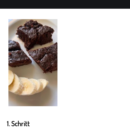
1. Schritt