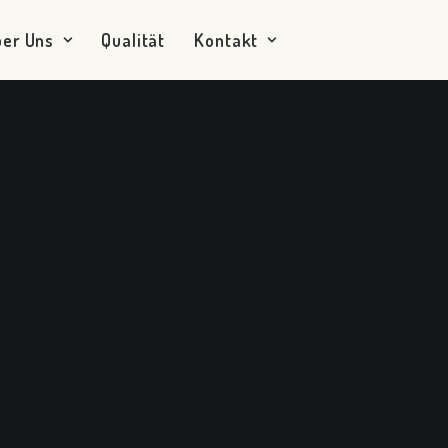
ber Uns
Qualität
Kontakt