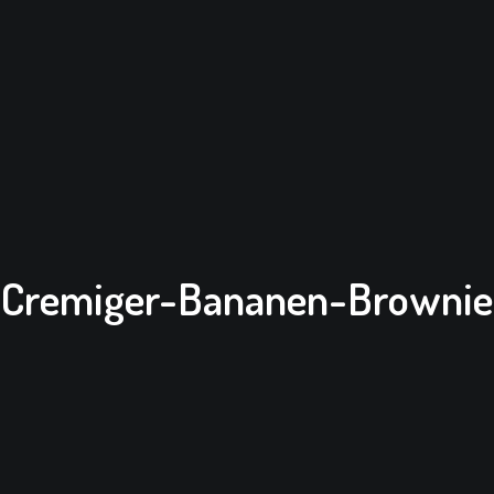
Cremiger-Bananen-Brownie