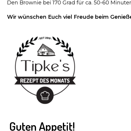
Den Brownie bei 170 Grad für ca. 50-60 Minut
Wir wünschen Euch viel Freude beim Genieß
Guten Appetit!