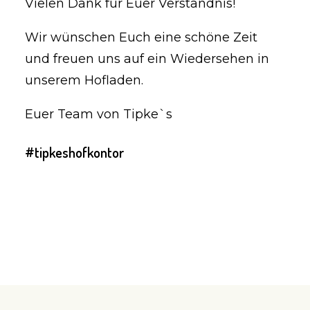
Vielen Dank für Euer Verständnis!
Wir wünschen Euch eine schöne Zeit
und freuen uns auf ein Wiedersehen in
unserem Hofladen.
Euer Team von Tipke`s
#tipkeshofkontor