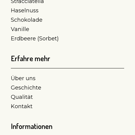
Stracciatella
Haselnuss
Schokolade
Vanille
Erdbeere (Sorbet)
Erfahre mehr
Über uns
Geschichte
Qualität
Kontakt
Informationen