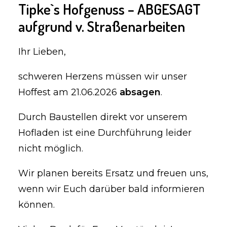
Tipke`s Hofgenuss – ABGESAGT
aufgrund v. Straßenarbeiten
Ihr Lieben,
schweren Herzens müssen wir unser
Hoffest am 21.06.2026
absagen
.
Durch Baustellen direkt vor unserem
Hofladen ist eine Durchführung leider
nicht möglich.
Wir planen bereits Ersatz und freuen uns,
wenn wir Euch darüber bald informieren
können.