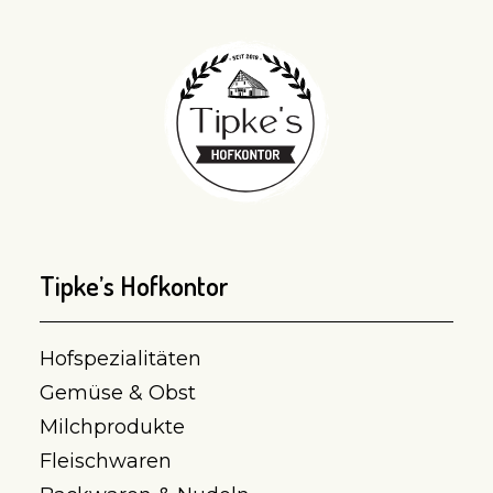
Tipke’s Hofkontor
Hofspezialitäten
Gemüse & Obst
Milchprodukte
Fleischwaren