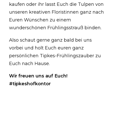
kaufen oder ihr lasst Euch die Tulpen von
unseren kreativen Floristinnen ganz nach
Euren Wünschen zu einem
wunderschönen Frühlingsstrauß binden.
Also schaut gerne ganz bald bei uns
vorbei und holt Euch euren ganz
persönlichen Tipkes-Frühlingszauber zu
Euch nach Hause.
Wir freuen uns auf Euch!
#tipkeshofkontor