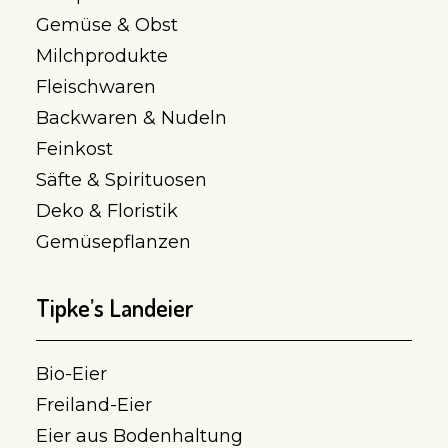
Gemüse & Obst
Milchprodukte
Fleischwaren
Backwaren & Nudeln
Feinkost
Säfte & Spirituosen
Deko & Floristik
Gemüsepflanzen
Tipke’s Landeier
Bio-Eier
Freiland-Eier
Eier aus Bodenhaltung