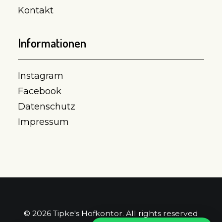
Kontakt
Informationen
Instagram
Facebook
Datenschutz
Impressum
© 2026 Tipke's Hofkontor. All rights reserved