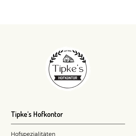
Tipke’s Hofkontor
Hofspezialitäten