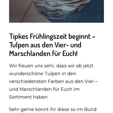
Tipkes Frühlingszeit beginnt –
Tulpen aus den Vier- und
Marschlanden für Euch!
Wir freuen uns sehr, dass wir ab jetzt
wunderschöne Tulpen in den
verschiedensten Farben aus den Vier –
und Marschlanden für Euch im
Sortiment haben.
Sehr gerne könnt ihr diese so im Bund