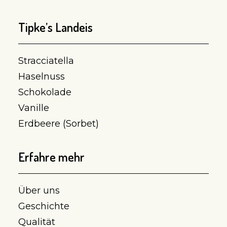
Tipke’s Landeis
Stracciatella
Haselnuss
Schokolade
Vanille
Erdbeere (Sorbet)
Erfahre mehr
Über uns
Geschichte
Qualität