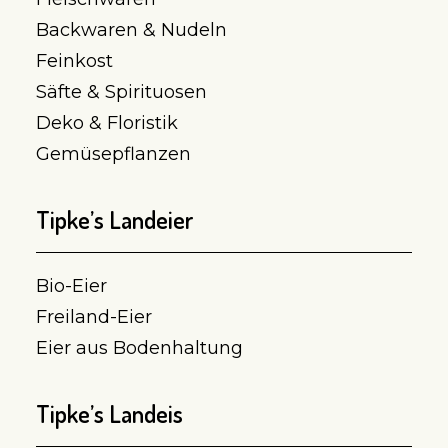
Backwaren & Nudeln
Feinkost
Säfte & Spirituosen
Deko & Floristik
Gemüsepflanzen
Tipke’s Landeier
Bio-Eier
Freiland-Eier
Eier aus Bodenhaltung
Tipke’s Landeis