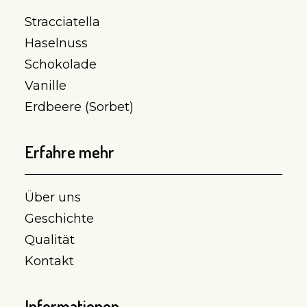
Stracciatella
Haselnuss
Schokolade
Vanille
Erdbeere (Sorbet)
Erfahre mehr
Über uns
Geschichte
Qualität
Kontakt
Informationen