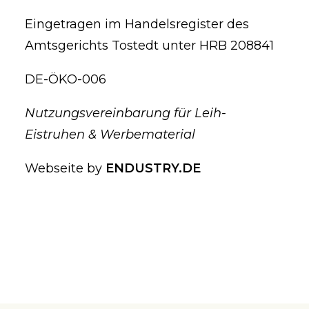
Eingetragen im Handelsregister des
Amtsgerichts Tostedt unter HRB 208841
DE-ÖKO-006
Nutzungsvereinbarung für Leih-
Eistruhen & Werbematerial
Webseite by
ENDUSTRY.DE