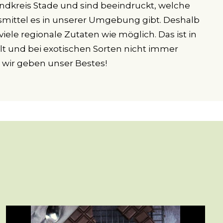
dkreis Stade und sind beeindruckt, welche
mittel es in unserer Umgebung gibt. Deshalb
iele regionale Zutaten wie möglich. Das ist in
lt und bei exotischen Sorten nicht immer
r wir geben unser Bestes!