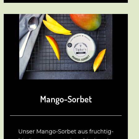
Mango-Sorbet
Unser Mango-Sorbet aus fruchtig-