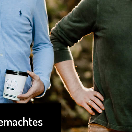
gemachtes