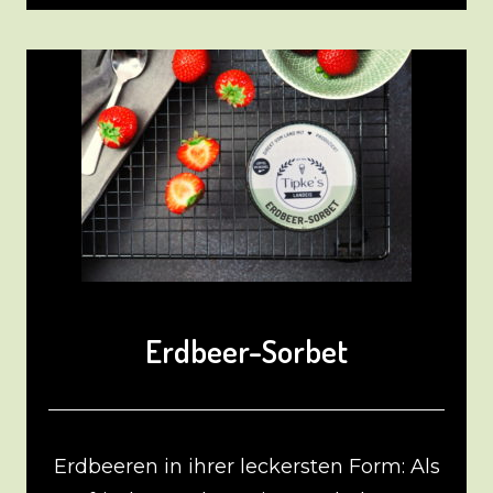
Erdbeer-Sorbet
Erdbeeren in ihrer leckersten Form: Als