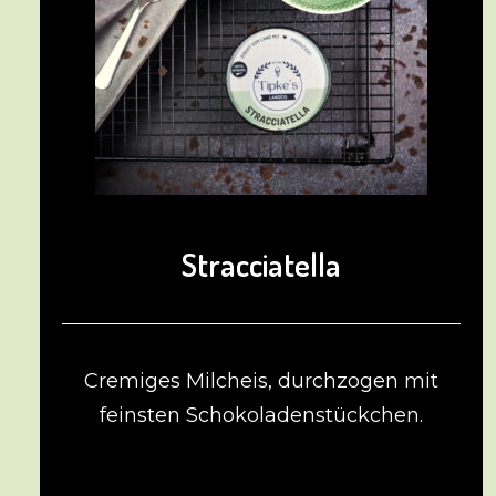
Stracciatella
Cremiges Milcheis, durchzogen mit
feinsten Schokoladenstückchen.