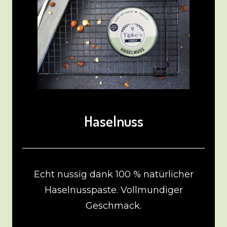
Haselnuss
Echt nussig dank 100 % natürlicher
Haselnusspaste. Vollmundiger
Geschmack.