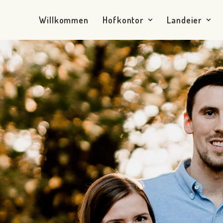
Willkommen
Hofkontor
Landeier