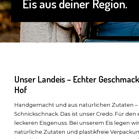
Eis aus deiner Region.
Unser Landeis – Echter Geschmack
Hof
Handgemacht und aus natürlichen Zutaten – 
Schnickschnack. Das ist unser Credo. Für den 
leckeren Eisgenuss. Bei unserem Eis legen wir
natürliche Zutaten und plastikfreie Verpackun