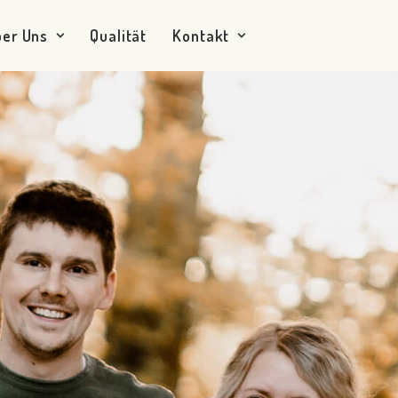
ber Uns
Qualität
Kontakt