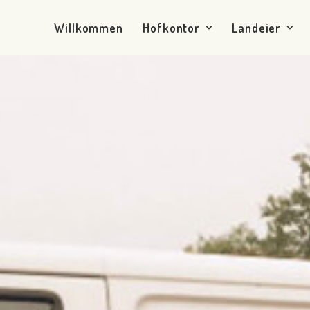
Willkommen
Hofkontor
Landeier